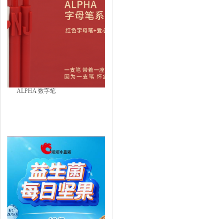
ALPHA 数字笔