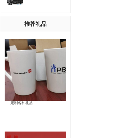
推荐礼品
定制各种礼品