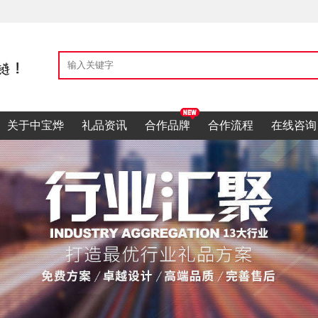
关于中宝烨
礼品资讯
合作品牌
合作流程
在线咨询