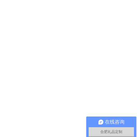
在线咨询
合肥礼品定制