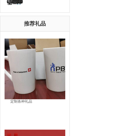
推荐礼品
定制各种礼品