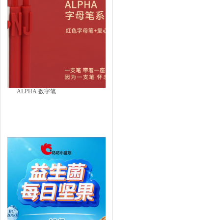
ALPHA 数字笔