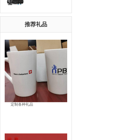
推荐礼品
定制各种礼品