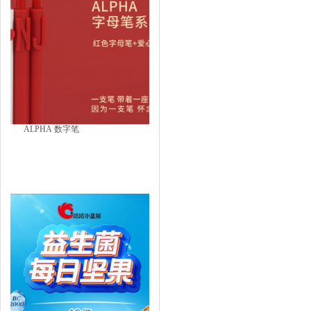
ALPHA 数字笔