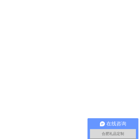
在线咨询
合肥礼品定制