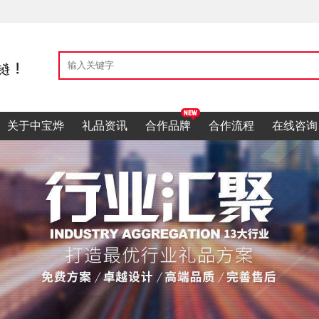
关于中宝烨
礼品资讯
合作品牌
合作流程
在线咨询