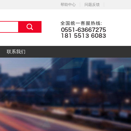
帮助中心
问题反馈
联系我们