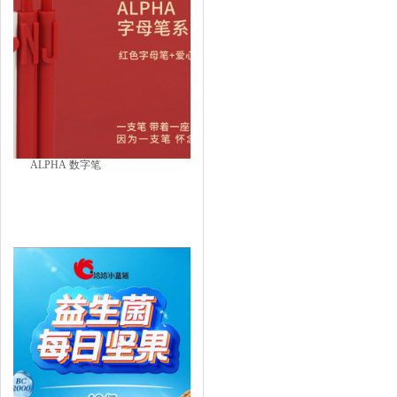
ALPHA 数字笔