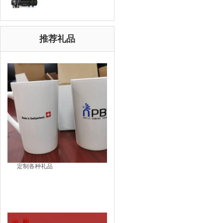
推荐礼品
定制各种礼品