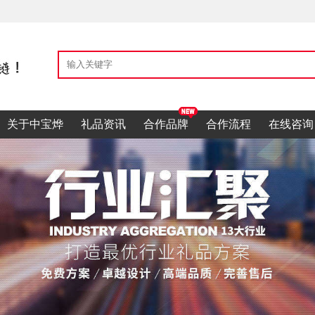
关于中宝烨
礼品资讯
合作品牌
合作流程
在线咨询