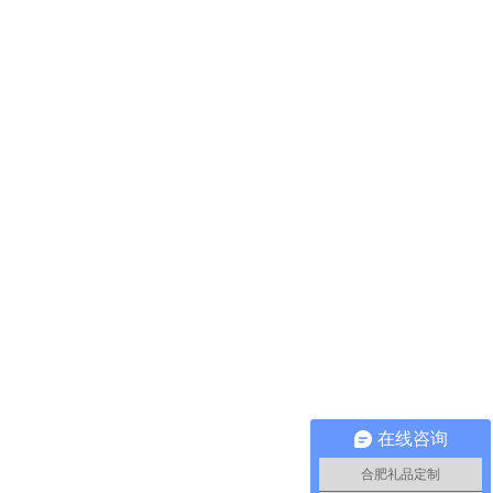
在线咨询
合肥礼品定制