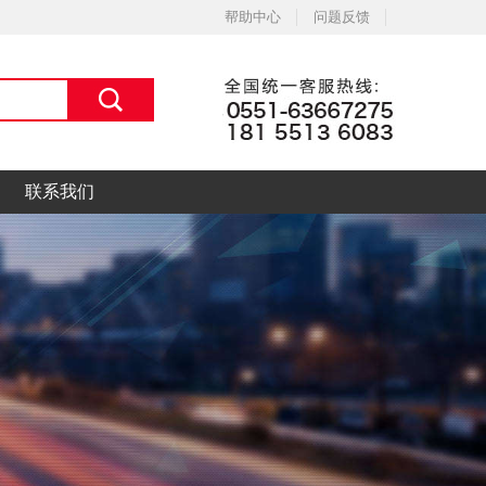
帮助中心
问题反馈
联系我们