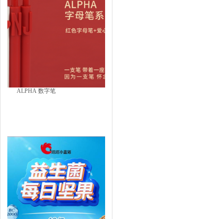
ALPHA 数字笔