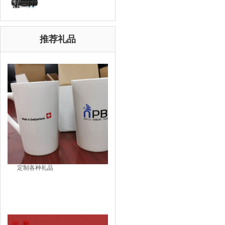
推荐礼品
定制各种礼品