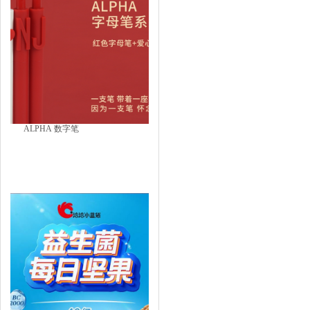
ALPHA 数字笔