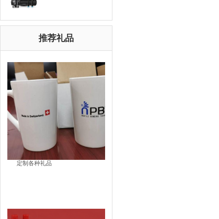
推荐礼品
定制各种礼品