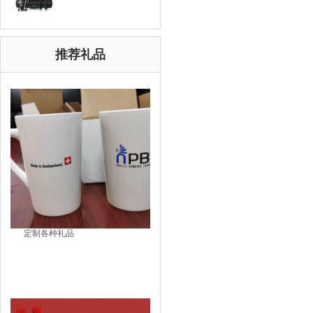
推荐礼品
定制各种礼品