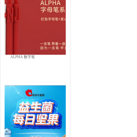
ALPHA 数字笔